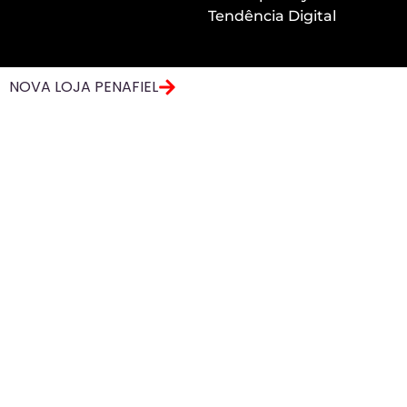
Tendência Digital
NOVA LOJA PENAFIEL