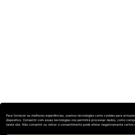
Para fornecer as melhores experiências, usamos tecnologias como cookies para armaze
dispositivo. Consentir com essas tecnologias nos permitirá processar dados, como com
neste site. Não consentir ou retirar o consentimento pode afetar negativamante certos 