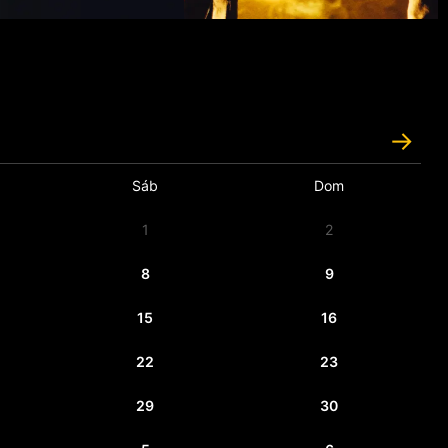
Sáb
Dom
1
2
8
9
15
16
22
23
29
30