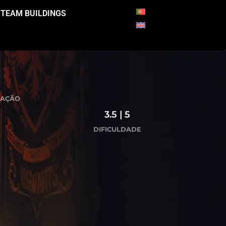
TEAM BUILDINGS
AÇÃO
3.5 | 5
DIFICULDADE