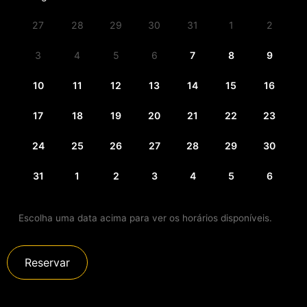
27
28
29
30
31
1
2
3
4
5
6
7
8
9
10
11
12
13
14
15
16
17
18
19
20
21
22
23
24
25
26
27
28
29
30
31
1
2
3
4
5
6
Escolha uma data acima para ver os horários disponíveis.
Reservar