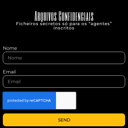
Arquivos Confidenciais
Ficheiros secretos só para os “agentes”
inscritos
Nome
Email
SEND