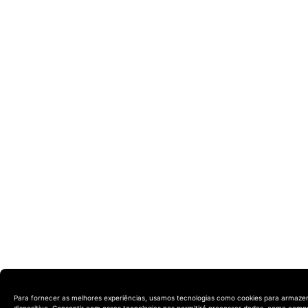
Para fornecer as melhores experiências, usamos tecnologias como cookies para armaze