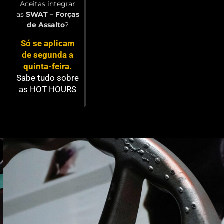
Aceitas integrar
as
SWAT – Forças
de Assalto
?
Só se aplicam
de segunda a
quinta-feira.
Sabe tudo sobre
as HOT HOURS