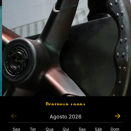
Reservar agora
Agosto
2026
Seg
Ter
Qua
Qui
Sex
Sáb
Dom