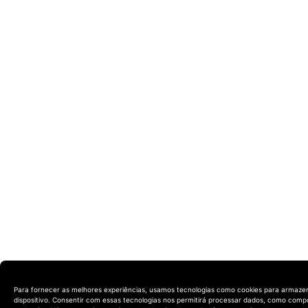
Para fornecer as melhores experiências, usamos tecnologias como cookies para armaze
dispositivo. Consentir com essas tecnologias nos permitirá processar dados, como com