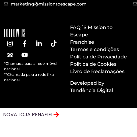
marketing@missiontoescape.com
FAQ´S Mission to
FOLLOW US
Escape
Franchise
Termos e condições
Política de Privacidade
*Chamada para a rede móvel
Politica de Cookies
nacional
Livro de Reclamações
**Chamada para a rede fixa
nacional
Developed by
Tendência Digital
NOVA LOJA PENAFIEL