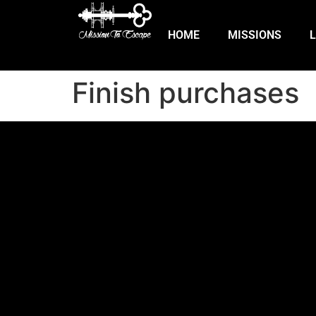
HOME
MISSIONS
Finish purchases