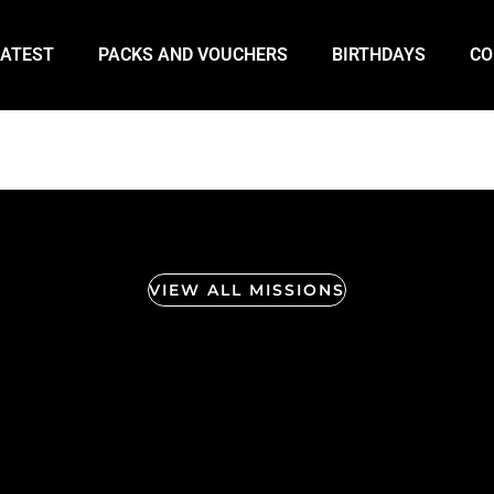
LATEST
PACKS AND VOUCHERS
BIRTHDAYS
CO
VIEW ALL MISSIONS