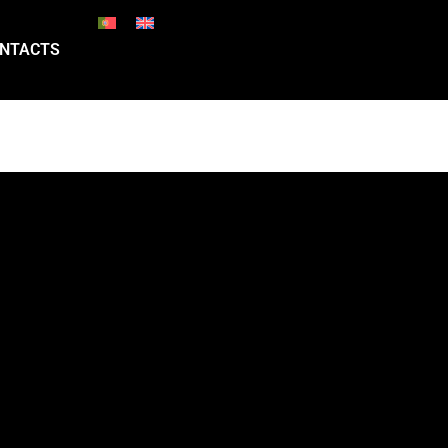
NTACTS