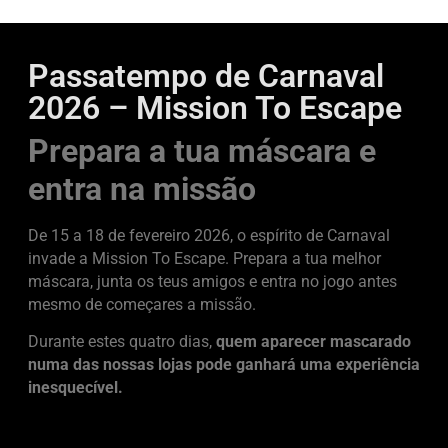
Passatempo de Carnaval
2026 – Mission To Escape
Prepara a tua máscara e
entra na missão
De 15 a 18 de fevereiro 2026, o espírito de Carnaval
invade a
Mission To Escape
. Prepara a tua melhor
máscara, junta os teus amigos e entra no jogo antes
mesmo de começares a missão.
Durante estes quatro dias,
quem aparecer mascarado
numa das nossas lojas pode ganhará uma experiência
inesquecível.