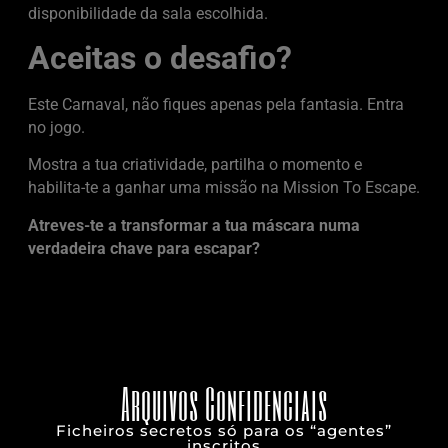
disponibilidade da sala escolhida.
Aceitas o desafio?
Este Carnaval, não fiques apenas pela fantasia. Entra
no jogo.
Mostra a tua criatividade, partilha o momento e
habilita-te a ganhar uma missão na Mission To Escape.
Atreves-te a transformar a tua máscara numa
verdadeira chave para escapar?
Arquivos Confidenciais
Ficheiros secretos só para os “agentes”
inscritos