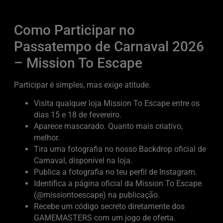
Como Participar no
Passatempo de Carnaval 2026
– Mission To Escape
Participar é simples, mas exige atitude.
Visita qualquer loja Mission To Escape entre os
dias 15 e 18 de fevereiro.
Aparece mascarado. Quanto mais criativo,
melhor.
Tira uma fotografia no nosso Backdrop oficial de
Carnaval, disponível na loja.
Publica a fotografia no teu perfil de Instagram.
Identifica a página oficial da Mission To Escape
(@missiontoescape) na publicação.
Recebe um código secreto diretamente dos
GAMEMASTERS com um jogo de oferta.