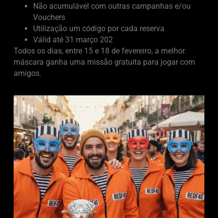
Não acumulável com outras campanhas e/ou
Vouchers
Utilização um código por cada reserva
Válid até 31 março 202
Todos os dias, entre 15 e 18 de fevereiro, a melhor
máscara ganha uma missão gratuita para jogar com
amigos.