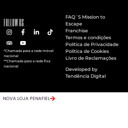
FAQ´S Mission to
FOLLOW US
Escape
Franchise
Termos e condições
Política de Privacidade
*Chamada para a rede móvel
Politica de Cookies
nacional
Livro de Reclamações
**Chamada para a rede fixa
nacional
Developed by
Tendência Digital
NOVA LOJA PENAFIEL