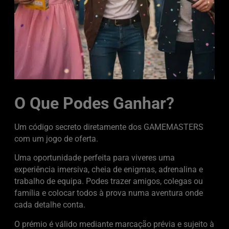
O Que Podes Ganhar?
Um código secreto diretamente dos GAMEMASTERS
com um jogo de oferta.
Uma oportunidade perfeita para viveres uma
experiência imersiva, cheia de enigmas, adrenalina e
trabalho de equipa. Podes trazer amigos, colegas ou
família e colocar todos à prova numa aventura onde
cada detalhe conta.
O prémio é válido mediante marcação prévia e sujeito à